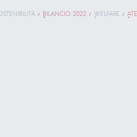
OSTENIBILITÀ
BILANCIO 2022
WELFARE
AT