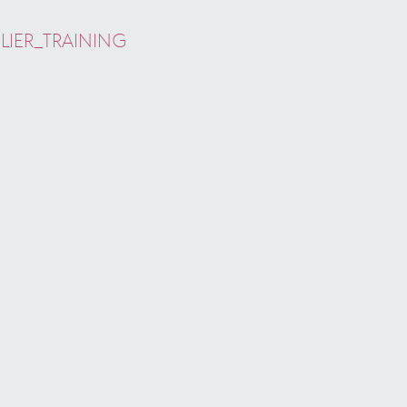
ELIER_TRAINING