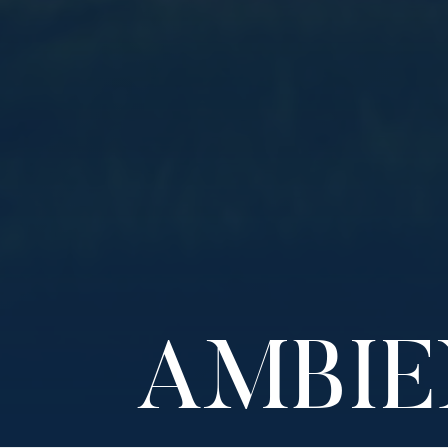
AMBIE