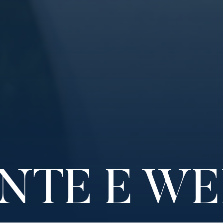
NTE E W